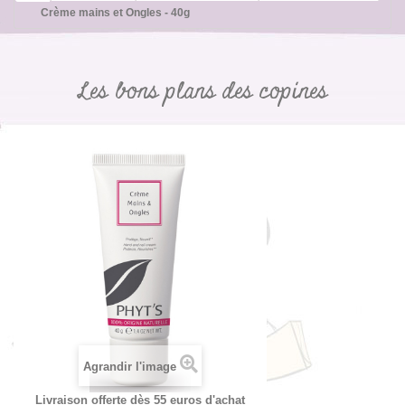
Crème mains et Ongles - 40g
Les bons plans des copines
Agrandir l'image
Livraison offerte dès 55 euros d'achat