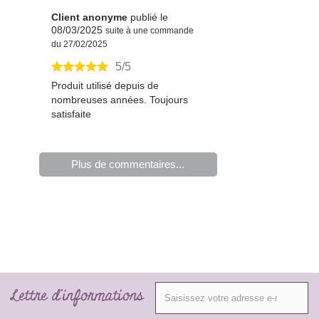
Client anonyme
publié le
08/03/2025
suite à une commande
du 27/02/2025
5/5
Produit utilisé depuis de
nombreuses années. Toujours
satisfaite
Plus de commentaires...
Lettre d'informations