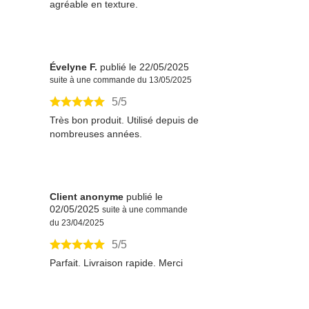
agréable en texture.
Évelyne F.
publié le 22/05/2025
suite à une commande du 13/05/2025
5/5
Très bon produit. Utilisé depuis de
nombreuses années.
Client anonyme
publié le
02/05/2025
suite à une commande
du 23/04/2025
5/5
Parfait. Livraison rapide. Merci