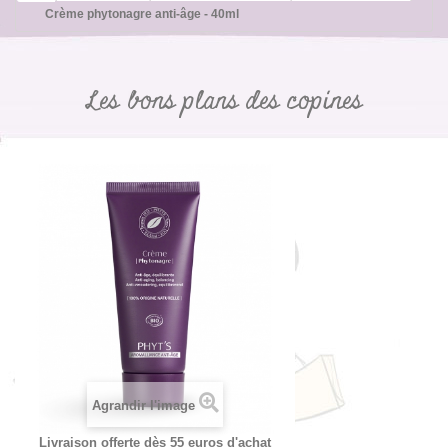
Crème phytonagre anti-âge - 40ml
Les bons plans des copines
Agrandir l'image
Livraison offerte dès 55 euros d'achat