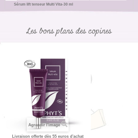
Sérum lift tenseur Multi Vita-30 ml
Les bons plans des copines
Agrandir l'image
Livraison offerte dès 55 euros d'achat