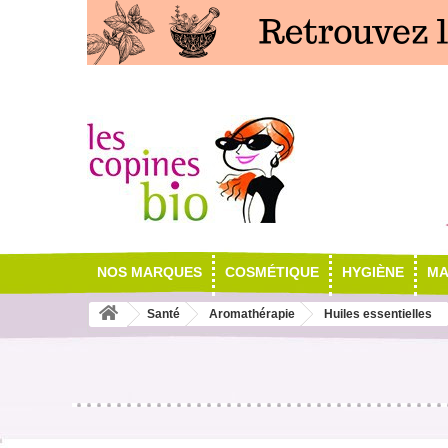
NOS MARQUES
COSMÉTIQUE
HYGIÈNE
MA
Santé
Aromathérapie
Huiles essentielles