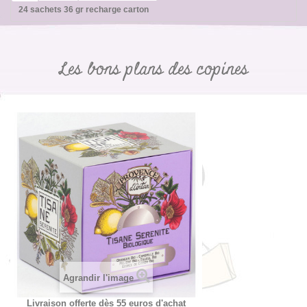
24 sachets 36 gr recharge carton
Les bons plans des copines
Agrandir l'image
Livraison offerte dès 55 euros d'achat