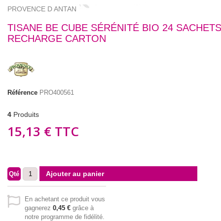
PROVENCE D ANTAN
TISANE BE CUBE SÉRÉNITÉ BIO 24 SACHETS
RECHARGE CARTON
Référence
PRO400561
4
Produits
15,13 €
TTC
Ajouter au panier
Qté
En achetant ce produit vous
gagnerez
0,45 €
grâce à
notre programme de fidélité.