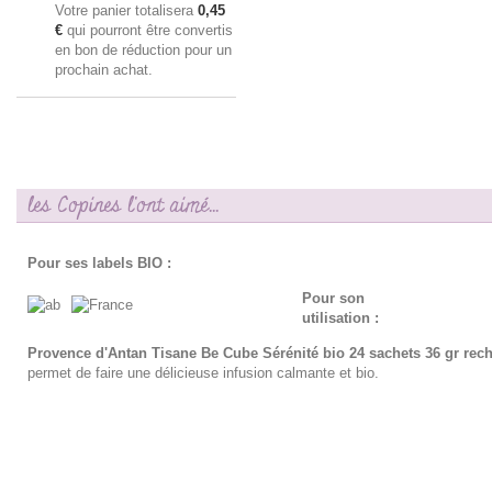
Votre panier totalisera
0,45
€
qui pourront être convertis
en bon de réduction pour un
prochain achat.
les Copines l'ont aimé...
Pour ses labels BIO :
Pour son
utilisation :
Provence d'Antan Tisane Be Cube Sérénité bio 24 sachets 36 gr rec
permet de faire une délicieuse infusion calmante et bio.