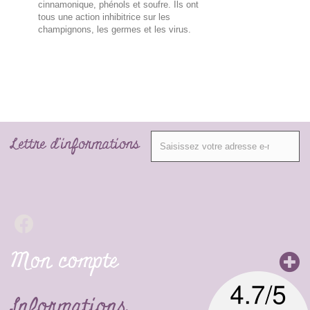
cinnamonique, phénols et soufre. Ils ont
tous une action inhibitrice sur les
champignons, les germes et les virus.
Lettre d'informations
Mon compte
Informations