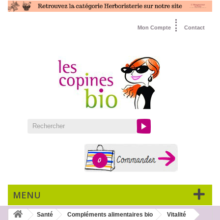
Mon Compte
Contact
0
MENU
Santé
Compléments alimentaires bio
Vitalité