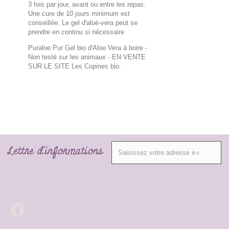
3 fois par jour, avant ou entre les repas.
Une cure de 10 jours minimum est
conseillée. Le gel d'aloé-vera peut se
prendre en continu si nécessaire
Puraloe Pur Gel bio d'Aloe Vera à boire -
Non testé sur les animaux
- EN VENTE
SUR LE SITE Les Copines bio.
Lettre d'informations