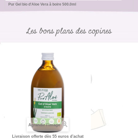
Pur Gel bio d'Aloe Vera à boire 500.0ml
Les bons plans des copines
Agrandir l'image
Livraison offerte dès 55 euros d'achat