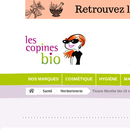
NOS MARQUES
COSMÉTIQUE
HYGIÈNE
MA
Santé
Herboristerie
Tisane Menthe bio 18 