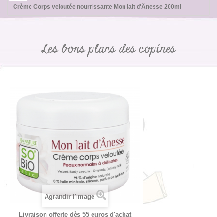
Crème Corps veloutée nourrissante Mon lait d'Ânesse 200ml
Les bons plans des copines
Agrandir l'image
Livraison offerte dès 55 euros d'achat