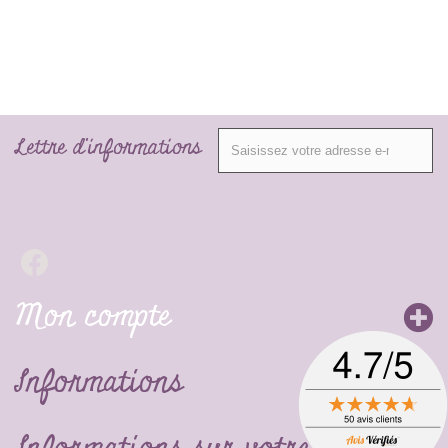
Lettre d'informations
Mon compte
Informations