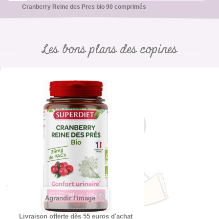
Cranberry Reine des Pres bio 90 comprimés
Les bons plans des copines
Agrandir l'image
Livraison offerte dès 55 euros d'achat