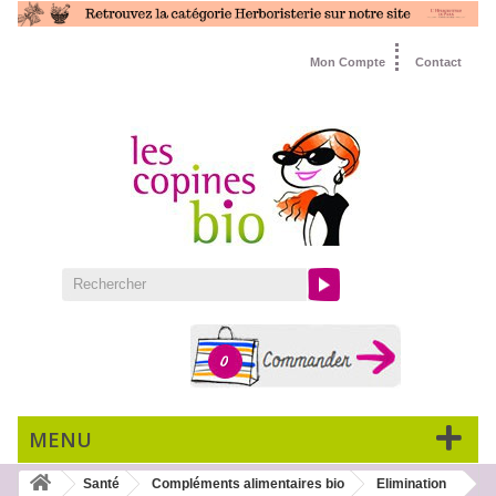
Mon Compte
Contact
0
MENU
Santé
Compléments alimentaires bio
Elimination