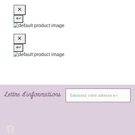
Lettre d'informations