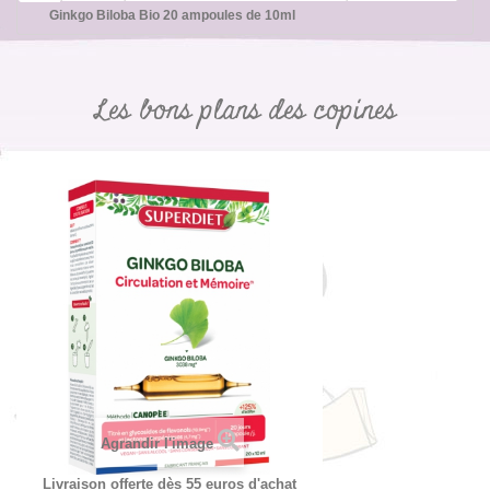
Ginkgo Biloba Bio 20 ampoules de 10ml
Les bons plans des copines
Agrandir l'image
Livraison offerte dès 55 euros d'achat