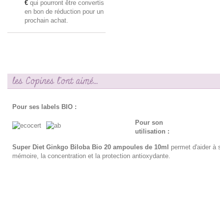
€
qui pourront être convertis
en bon de réduction pour un
prochain achat.
les Copines l'ont aimé...
Pour ses labels BIO :
Pour son
utilisation :
Super Diet Ginkgo Biloba Bio 20 ampoules de 10ml
permet d'aider à 
mémoire, la concentration et la protection antioxydante.