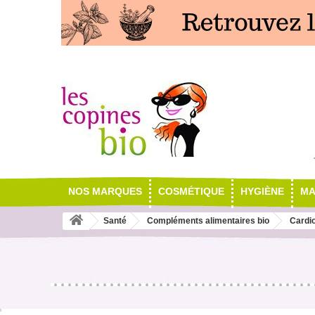
NOS MARQUES
COSMÉTIQUE
HYGIÈNE
MA
Santé
Compléments alimentaires bio
Cardio