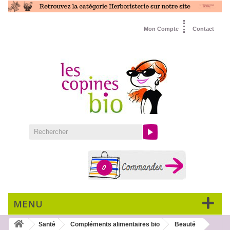
Mon Compte
Contact
0
MENU
Santé
Compléments alimentaires bio
Beauté