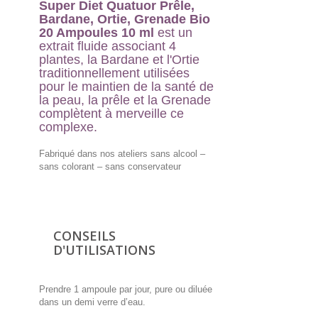
Super Diet Quatuor Prêle,
Bardane, Ortie, Grenade Bio
20 Ampoules 10 ml
est un
extrait fluide associant 4
plantes, la Bardane et l'Ortie
traditionnellement utilisées
pour le maintien de la santé de
la peau, la prêle et la Grenade
complètent à merveille ce
complexe.
Fabriqué dans nos ateliers sans alcool –
sans colorant – sans conservateur
CONSEILS
D'UTILISATIONS
Prendre 1 ampoule par jour, pure ou diluée
dans un demi verre d’eau.