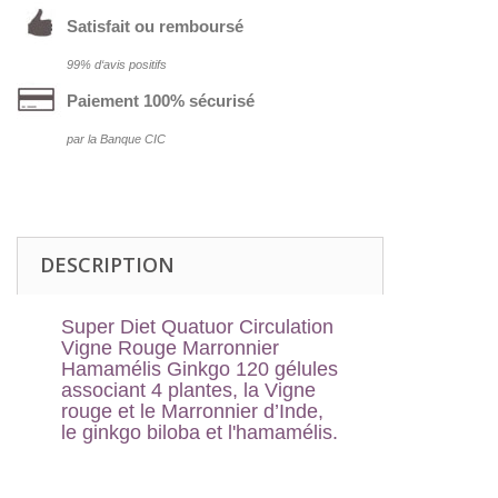
Satisfait ou remboursé
99% d‘avis positifs
Paiement 100% sécurisé
par la Banque CIC
DESCRIPTION
Super Diet Quatuor Circulation
Vigne Rouge Marronnier
Hamamélis Ginkgo 120 gélules
associant 4 plantes, la Vigne
rouge et le Marronnier d’Inde,
le ginkgo biloba et l'hamamélis.