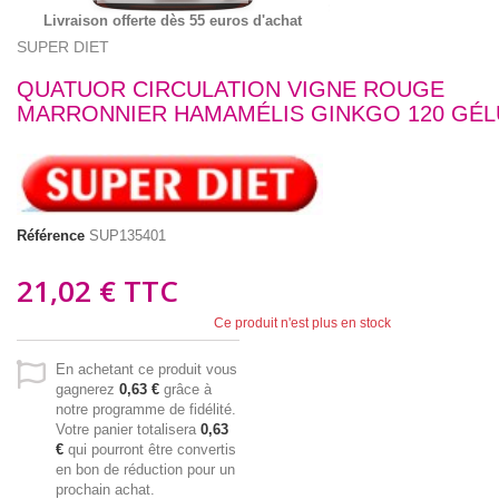
Livraison offerte dès 55 euros d'achat
SUPER DIET
QUATUOR CIRCULATION VIGNE ROUGE
MARRONNIER HAMAMÉLIS GINKGO 120 GÉL
Référence
SUP135401
21,02 €
TTC
Ce produit n'est plus en stock
En achetant ce produit vous
gagnerez
0,63 €
grâce à
notre programme de fidélité.
Votre panier totalisera
0,63
€
qui pourront être convertis
en bon de réduction pour un
prochain achat.