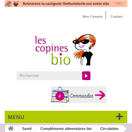
Mon Compte
Contact
0
MENU
Santé
Compléments alimentaires bio
Circulation