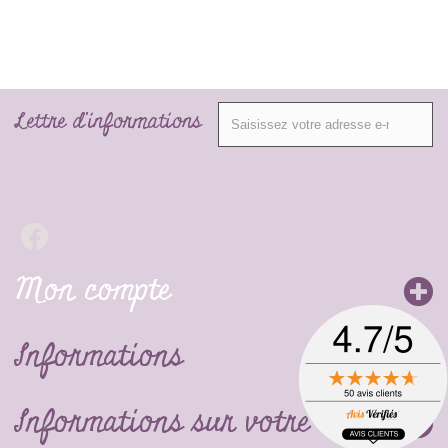
Lettre d'informations
Mon compte
Informations
Informations sur votre boutique