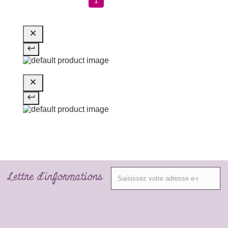
1
Lettre d'informations