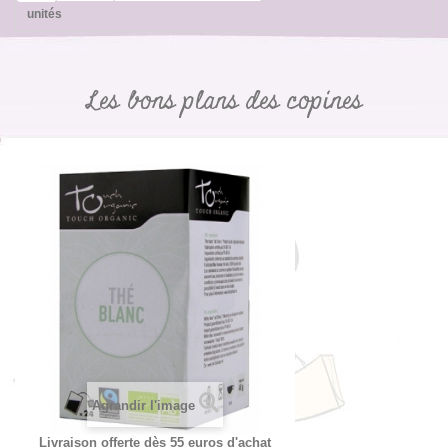
unités
Les bons plans des copines
Agrandir l'image
Livraison offerte dès 55 euros d'achat