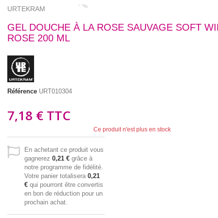
URTEKRAM
GEL DOUCHE À LA ROSE SAUVAGE SOFT WI
ROSE 200 ML
Référence
URT010304
7,18 €
TTC
Ce produit n'est plus en stock
En achetant ce produit vous
gagnerez
0,21 €
grâce à
notre programme de fidélité.
Votre panier totalisera
0,21
€
qui pourront être convertis
en bon de réduction pour un
prochain achat.