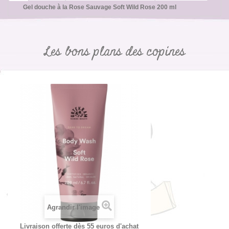
Gel douche à la Rose Sauvage Soft Wild Rose 200 ml
Les bons plans des copines
Agrandir l'image
Livraison offerte dès 55 euros d'achat