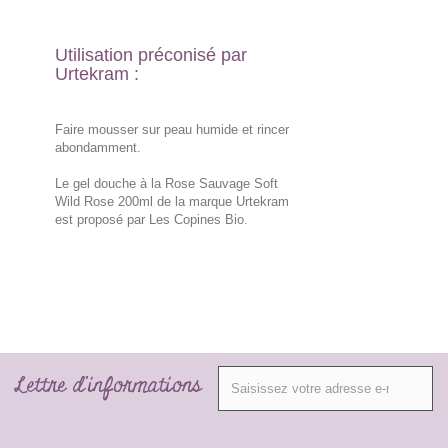
Utilisation préconisé par
Urtekram :
Faire mousser sur peau humide et rincer
abondamment.
Le gel douche à la Rose Sauvage Soft
Wild Rose 200ml de la marque Urtekram
est proposé par Les Copines Bio.
Lettre d'informations