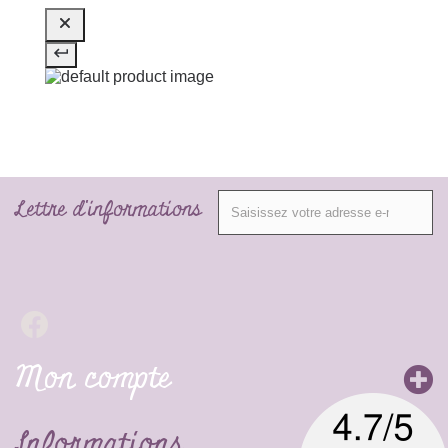
Lettre d'informations
Mon compte
Informations