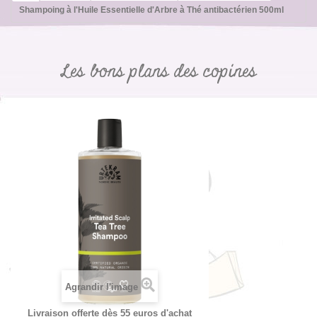
Shampoing à l'Huile Essentielle d'Arbre à Thé antibactérien 500ml
Les bons plans des copines
Agrandir l'image
Livraison offerte dès 55 euros d'achat