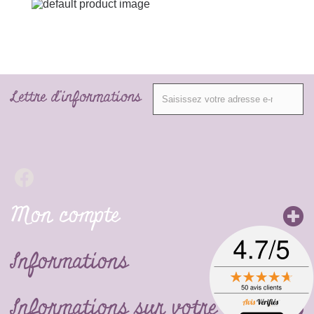
Lettre d'informations
Mon compte
Informations
Informations sur votre boutique