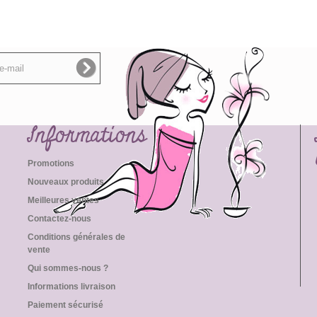
Informations
Promotions
Nouveaux produits
Meilleures ventes
Contactez-nous
Conditions générales de
vente
Qui sommes-nous ?
Informations livraison
Paiement sécurisé